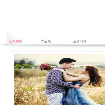
常見問題
作品集
最新消息