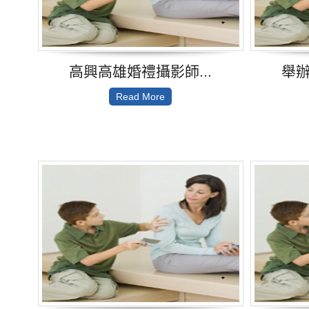
高興高雄婚禮攝影師...
舉辦
Read More