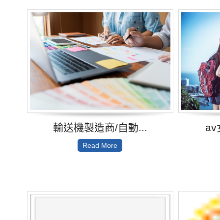
輸送機製造商/自動...
a
Read More