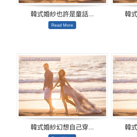
韓式婚紗也許是童話...
韓式
Read More
韓式婚紗幻想自己穿...
韓式