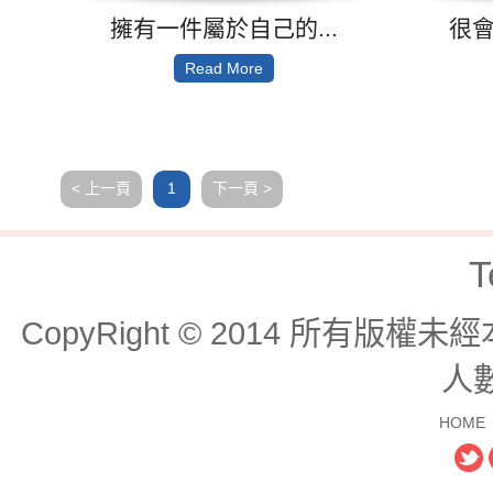
擁有一件屬於自己的...
很會
Read More
< 上一頁
下一頁 >
1
T
CopyRight © 2014 所有版
人數
HOME