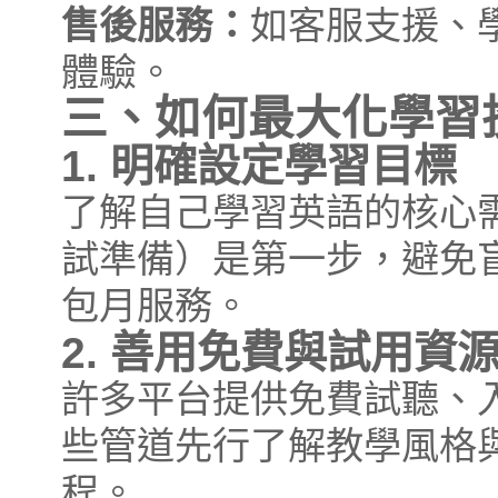
售後服務：
如客服支援、
體驗。
三、如何最大化學習
1. 明確設定學習目標
了解自己學習英語的核心
試準備）是第一步，避免
包月服務。
2. 善用免費與試用資
許多平台提供免費試聽、
些管道先行了解教學風格
程。