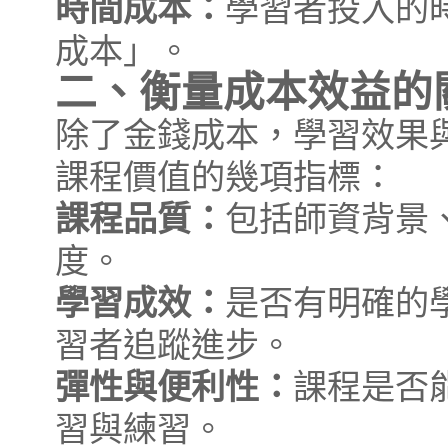
時間成本：
學習者投入的
成本」。
二、衡量成本效益的
除了金錢成本，學習效果
課程價值的幾項指標：
課程品質：
包括師資背景
度。
學習成效：
是否有明確的
習者追蹤進步。
彈性與便利性：
課程是否
習與練習。