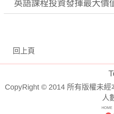
英語課程投資發揮最大價
回上頁
T
CopyRight © 2014 所有版
人數
HOME