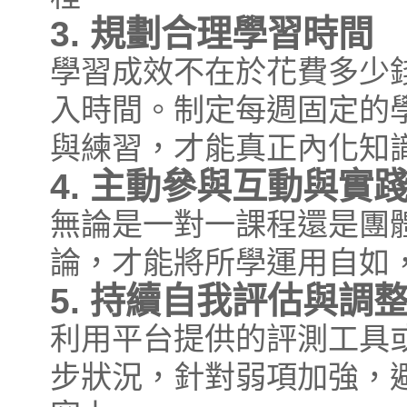
3. 規劃合理學習時間
學習成效不在於花費多少
入時間。制定每週固定的
與練習，才能真正內化知
4. 主動參與互動與實
無論是一對一課程還是團
論，才能將所學運用自如
5. 持續自我評估與調
利用平台提供的評測工具
步狀況，針對弱項加強，