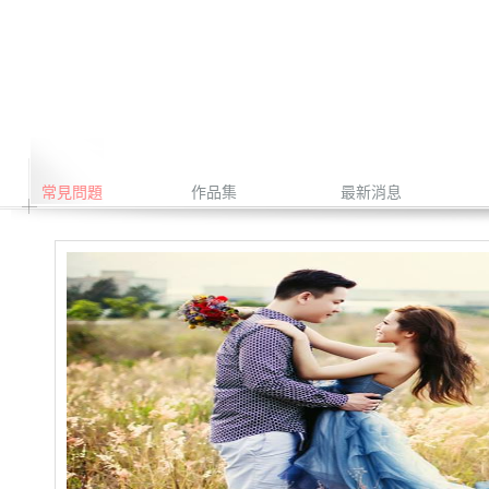
常見問題
作品集
最新消息