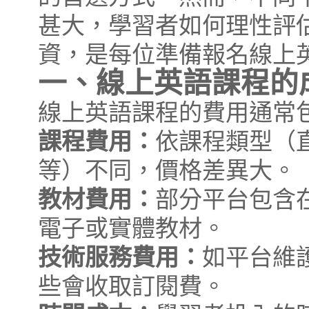
甚大，學習者如何理性評
資，是每位準備報名線上
一、線上英語課程的
線上英語課程的費用通常
課程費用：
依課程類型（
等）不同，價格差異大。
教材費用：
部分平台包含
電子或實體教材。
技術服務費用：
如平台維護
些會收取訂閱費。