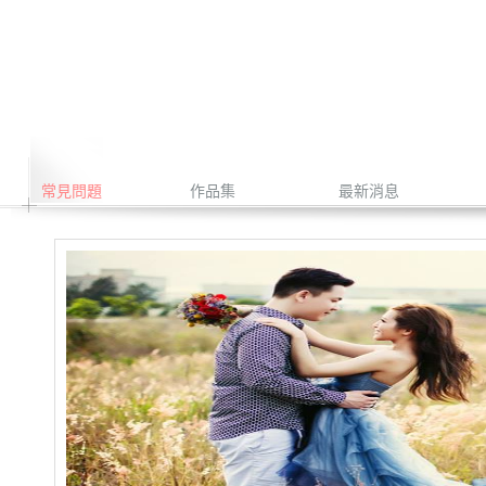
常見問題
作品集
最新消息