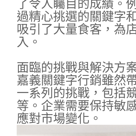
了令人矚目的成績。
過精心挑選的關鍵字
吸引了大量食客，為
入。
面臨的挑戰與解決方
嘉義關鍵字行銷雖然
一系列的挑戰，包括
等。企業需要保持敏
應對市場變化。