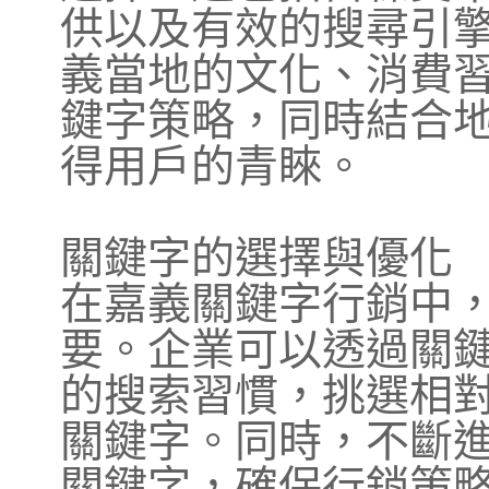
供以及有效的搜尋引
義當地的文化、消費
鍵字策略，同時結合
得用戶的青睞。
關鍵字的選擇與優化
在嘉義關鍵字行銷中
要。企業可以透過關
的搜索習慣，挑選相
關鍵字。同時，不斷
關鍵字，確保行銷策