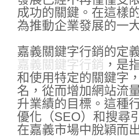
成功的關鍵。在這樣
為推動企業發展的一
嘉義關鍵字行銷的定
嘉義關鍵字行銷
，是
和使用特定的關鍵字
名，從而增加網站流
升業績的目標。這種
優化（SEO）和搜尋
在嘉義市場中脫穎而