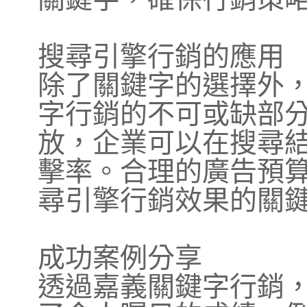
搜尋引擎行銷的應用
除了關鍵字的選擇外
字行銷的不可或缺部
放，企業可以在搜尋
擊率。合理的廣告預
尋引擎行銷效果的關
成功案例分享
透過嘉義關鍵字行銷