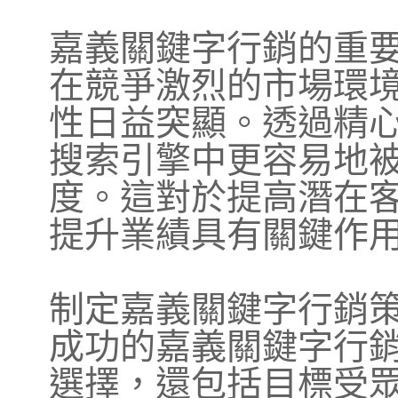
嘉義關鍵字行銷的重
在競爭激烈的市場環
性日益突顯。透過精
搜索引擎中更容易地
度。這對於提高潛在
提升業績具有關鍵作
制定嘉義關鍵字行銷
成功的嘉義關鍵字行
選擇，還包括目標受