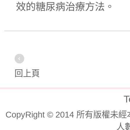
效的糖尿病治療方法。
回上頁
T
CopyRight © 2014 所有版
人數