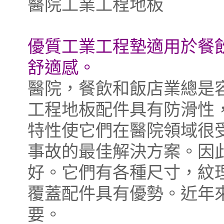
醫院工業工程地板
優質工業工程墊適用於餐
舒適感。
醫院，餐飲和飯店業總是
工程地板配件具有防滑性
特性使它們在醫院領域很
事故的最佳解決方案。因
好。它們有各種尺寸，紋
覆蓋配件具有優勢。近年
要。