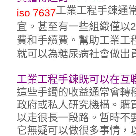
工業工程手鍊通
iso 7637
宜。甚至有一些組織僅以
費和手續費。幫助工業工程
就可以為糖尿病社會做出
工業工程手鍊既可以在互
這些手鐲的收益通常會轉
政府或私人研究機構。購
以走很長一段路。暫時不
它無疑可以做很多事情，