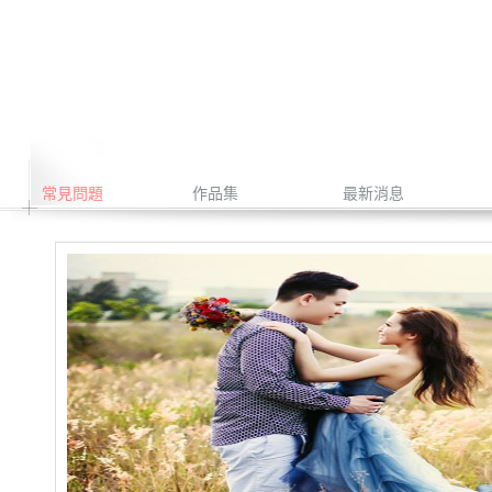
常見問題
作品集
最新消息